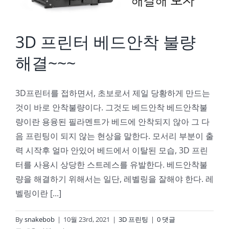
3D 프린터 베드안착 불량
해결~~~
3D프린터를 접하면서, 초보로서 제일 당황하게 만드는
것이 바로 안착불량이다. 그것도 베드안착 베드안착불
량이란 용융된 필라멘트가 베드에 안착되지 않아 그 다
음 프린팅이 되지 않는 현상을 말한다. 모서리 부분이 출
력 시작후 얼마 안있어 베드에서 이탈된 모습, 3D 프린
터를 사용시 상당한 스트레스를 유발한다. 베드안착불
량을 해결하기 위해서는 일단, 레벨링을 잘해야 한다. 레
벨링이란 [...]
By
snakebob
|
10월 23rd, 2021
|
3D 프린팅
|
0 댓글