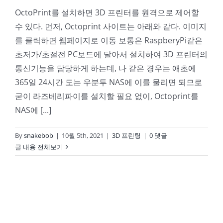
OctoPrint를 설치하면 3D 프린터를 원격으로 제어할
수 있다. 먼저, Octoprint 사이트는 아래와 같다. 이미지
를 클릭하면 웹페이지로 이동 보통은 RaspberyPi같은
초저가/초절전 PC보드에 달아서 설치하여 3D 프린터의
통신기능을 담당하게 하는데, 나 같은 경우는 애초에
365일 24시간 도는 우분투 NAS에 이를 물리면 되므로
굳이 라즈베리파이를 설치할 필요 없이, Octoprint를
NAS에 [...]
By
snakebob
|
10월 5th, 2021
|
3D 프린팅
|
0 댓글
글 내용 전체보기