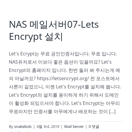
NAS 메일서버07-Lets
Encrypt 설치
Let's Ecrypt는 무료 공인인증서입니다. 무료 입니다.
NAS유저로서 이보다 좋은 옵션이 있을까요? Let's
Encrypt의 홈페이지 입니다. 한번 둘러 봐 주시는게 예
의 아닐까요? https://letsencrypt.org/ 전 포스트에서
서론이 길었으니, 이젠 Let's Encrypt를 설치해 봅니다.
Let's Encrypt의 설치를 용이하게 하기 위해서 도메인
이 활성화 되있으셔야 합니다. Let's Encrypt는 아무리
무료라지만 인증서를 아무에게나 배포하는 것이 [...]
By
snakebob
|
4월 3rd, 2019
|
Mail Server
|
0 댓글