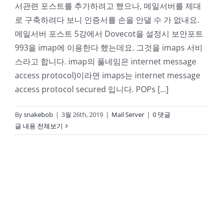
서관련 포스트를 추가하려고 했으나, 메일서버를 제대
로 구축하려다 보니 인증서를 손을 안댈 수 가 없내요.
메일서버 포스트 5강에서 Dovecot을 설정시 보안포트
993을 imap에 이용한다 했는데요. 그것을 imaps 서비
스라고 합니다. imap의 풀네임은 internet message
access protocol)이라면 imaps는 internet message
access protocol secured 입니다. POPs [...]
By
snakebob
|
3월 26th, 2019
|
Mail Server
|
0 댓글
글 내용 전체보기