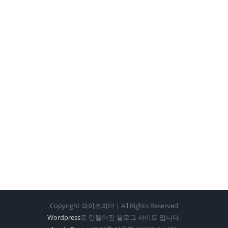
Copyright 와이즈리더 | All Rights Reserved
Wordpress
로 만들어진 블로그 사이트 입니다.