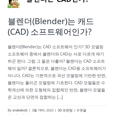
블렌더(Blender)는 캐드
(CAD) 소프트웨어인가?
블렌더(Blender)는 CAD 소프트웨어 인가? 3D 모델링
소프트웨어 중에서 블렌더와 CAD는 서로 다르게 애기
하곤 한다. 그럼 그 둘은 다를까? 블렌더는 CAD 소프트
웨어 일까? 결론적으로, 블렌더는 CAD용 소프트웨어가
아니다. CAD는 기본적으로 곡선 모델링에 기반한 반면,
블렌더는 폴리곤 모델링에 기초한다. CAD 모델들은 수
학계산에 의한 도형체의 집합체인 반면, 블렌더 모델들
은 교선과 단면의 접합하는 [...]
By
snakebob
|
3월 19th, 2023
|
3D 프린팅
|
0 댓글