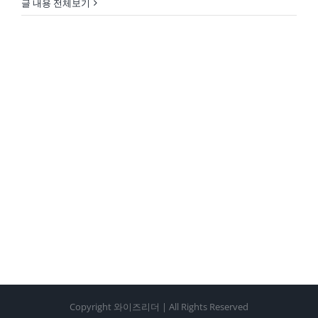
글 내용 전체보기
Copyright 와이즈리더 | All Rights Reserved