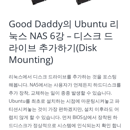
Good Daddy의 Ubuntu 리
눅스 NAS 6강 – 디스크 드
라이브 추가하기(Disk
Mounting)
리눅스에서 디스크 드라이브를 추가하는 것을 포스팅
해봅니다. NAS에서는 사용자가 언제든지 하드디스크를
추가 장착, 교체하는 일이 종종 발생할 수 있습니다.
Ubuntu를 최초로 설치하는 시점에 마운팅시켜놓고 파
티션시켜놓는 것이 가장 편하겠지만, 설치 이후라도 어
렵지 않게 할 수 있습니다. 먼저 BIOS상에서 장착된 하
드디스크가 정상적으로 시스템에 인식되는지 확인 합니