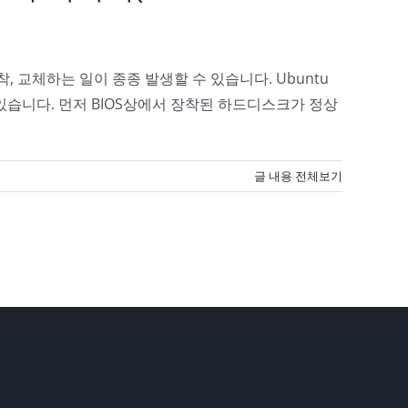
교체하는 일이 종종 발생할 수 있습니다. Ubuntu
습니다. 먼저 BIOS상에서 장착된 하드디스크가 정상
글 내용 전체보기