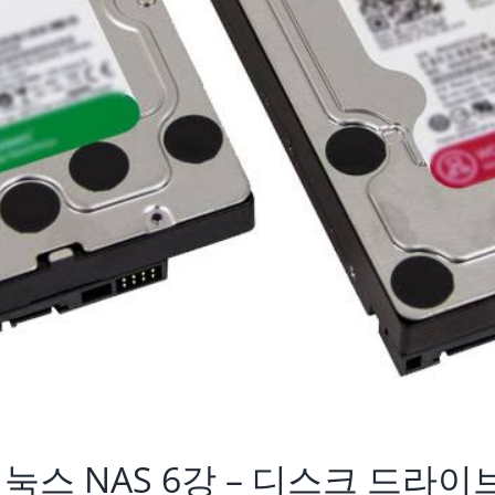
 리눅스 NAS 6강 – 디스크 드라이