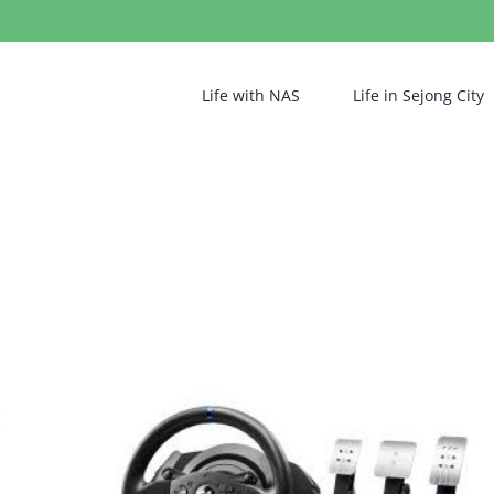
Life with NAS
Life in Sejong City