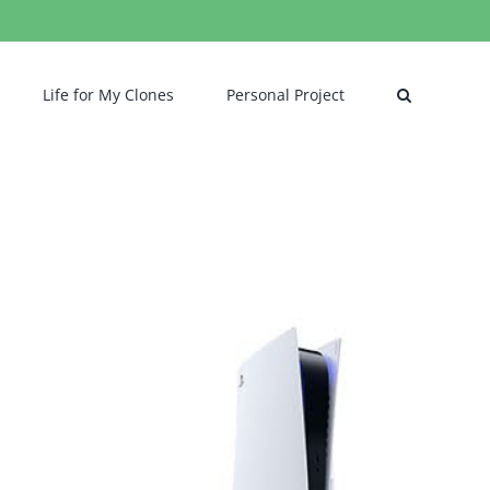
Life for My Clones
Personal Project