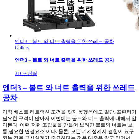
엔더3 – 볼트 와 너트 출력을 위한 쓰레드 공차
Gallery
엔더3 – 볼트 와 너트 출력을 위한 쓰레드 공차
3D 프린팅
엔더3 – 볼트 와 너트 출력을 위한 쓰레드
공차
아직 베스트 리트랙션 조건을 찾지 못했음에도 일단, 프린터가
필요한 구석이 많아서 이번에는 볼트와 너트 출력에 대해서 알
아본다. 이런 저런 조립물을 만들어 보려면 볼트와 너트는 보
통 필요한 연결요소 이다. 물론, 모든 기계설계시 결합이 요구
되는 경우 공차설계가 중요하다는 것은 대충은 알고 있어서,