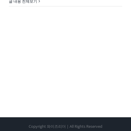
글 내용 전체보기
Copyright 와이즈리더 | All Rights Reserved