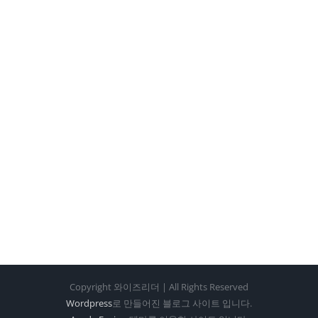
Copyright 와이즈리더 | All Rights Reserved
Wordpress
로 만들어진 블로그 사이트 입니다.