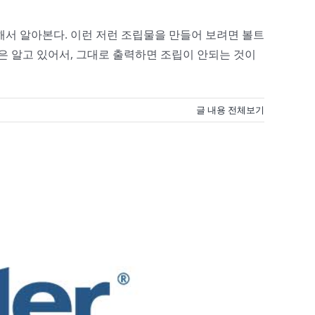
해서 알아본다. 이런 저런 조립물을 만들어 보려면 볼트
은 알고 있어서, 그대로 출력하면 조립이 안되는 것이
글 내용 전체보기