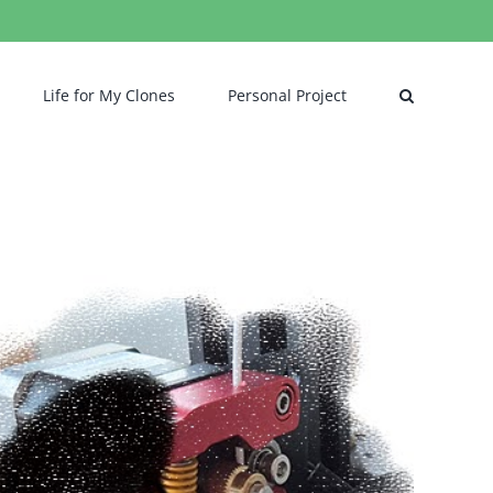
Life for My Clones
Personal Project