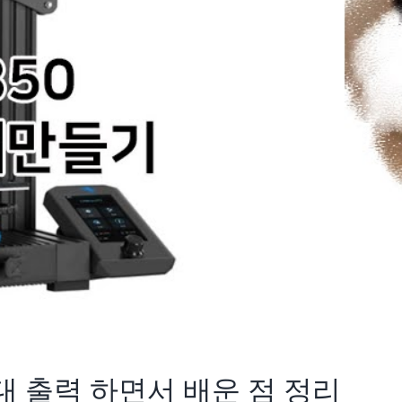
치대 출력 하면서 배운 점 정리