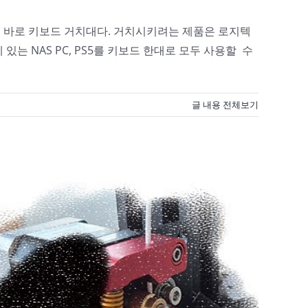
은 바로 키보드 거치대다. 거치시키려는 제품은 로지텍
는 NAS PC, PS5를 키보드 한대로 모두 사용할 수
글 내용 전체보기