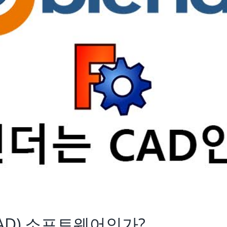
CAD) 소프트웨어인가?