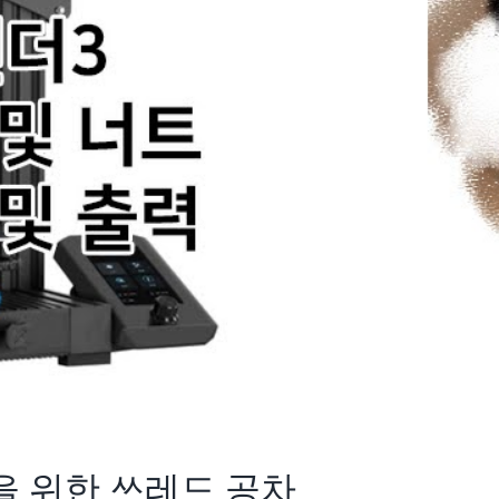
력을 위한 쓰레드 공차