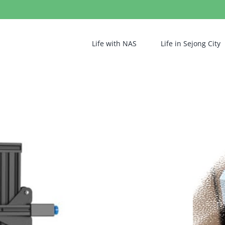
Life with NAS
Life in Sejong City