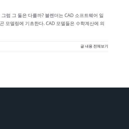
. 그럼 그 둘은 다를까? 블렌더는 CAD 소프트웨어 일
리곤 모델링에 기초한다. CAD 모델들은 수학계산에 의
글 내용 전체보기