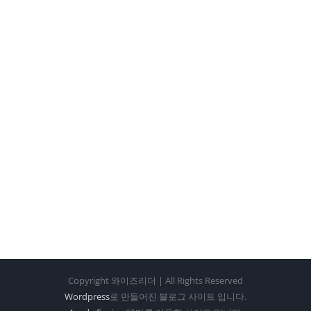
Copyright 와이즈리더 | All Rights Reserved
Wordpress
로 만들어진 블로그 사이트 입니다.